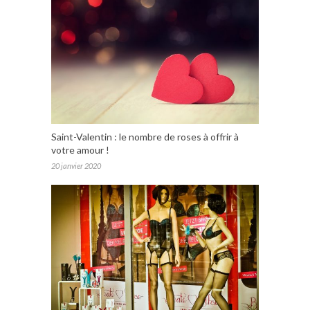
Saint-Valentin : le nombre de roses à offrir à
votre amour !
20 janvier 2020