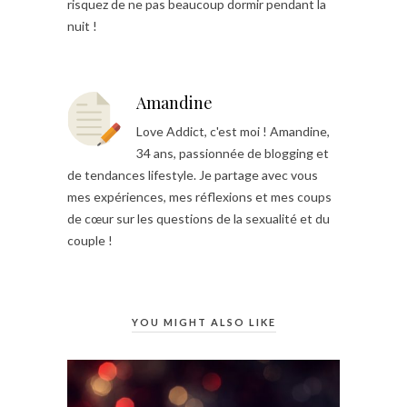
risquez de ne pas beaucoup dormir pendant la
nuit !
Amandine
Love Addict, c'est moi ! Amandine,
34 ans, passionnée de blogging et
de tendances lifestyle. Je partage avec vous
mes expériences, mes réflexions et mes coups
de cœur sur les questions de la sexualité et du
couple !
YOU MIGHT ALSO LIKE