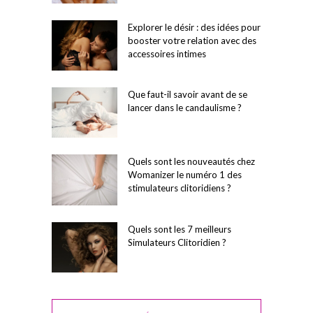
Explorer le désir : des idées pour
booster votre relation avec des
accessoires intimes
Que faut-il savoir avant de se
lancer dans le candaulisme ?
Quels sont les nouveautés chez
Womanizer le numéro 1 des
stimulateurs clitoridiens ?
Quels sont les 7 meilleurs
Simulateurs Clitoridien ?