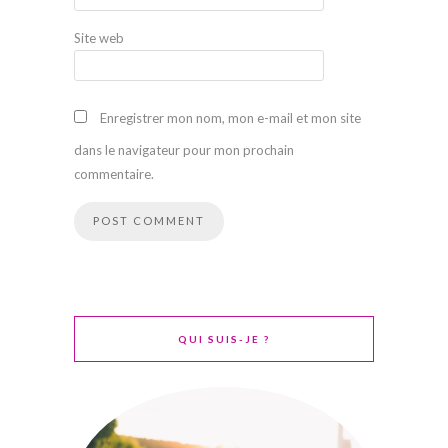
Site web
Enregistrer mon nom, mon e-mail et mon site
dans le navigateur pour mon prochain
commentaire.
QUI SUIS-JE ?