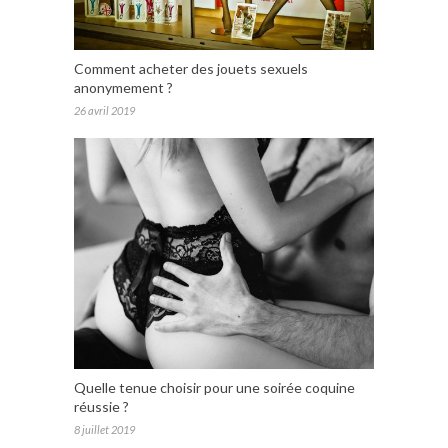
Comment acheter des jouets sexuels
anonymement ?
26 avril 2019
Quelle tenue choisir pour une soirée coquine
réussie ?
8 juillet 2019