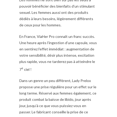
pouvoir bénéficier des bienfaits d’un stimulant
sexuel. Les femmes aussi ont des produits
dédiés à leurs besoins, légèrement différents
de ceux pour les hommes.
En France, ViaHer Pro connaît un franc succès.
Une heure après l’ingestion d’une capsule, vous
en sentirez l’effet immédiat : augmentation de
votre sensibilité, désir plus intense, excitation
plus rapide, vous ne tarderez pas à atteindre le
e
7
ciel !
Dans un genre un peu différent, Lady Prelox
propose une prise régulière pour un effet sur le
long terme. Réservé aux femmes également, ce
produit combat la baisse de libido, jour après
jour, jusqu’à ce que vous puissiez vous en
passer. Le fabricant conseille la prise de ce