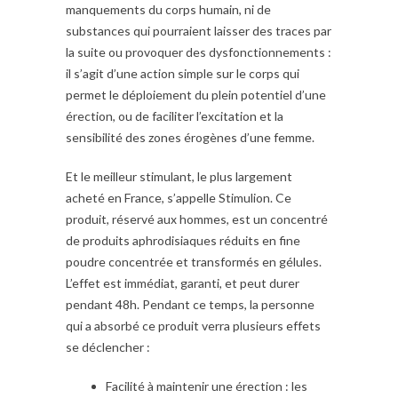
manquements du corps humain, ni de
substances qui pourraient laisser des traces par
la suite ou provoquer des dysfonctionnements :
il s’agit d’une action simple sur le corps qui
permet le déploiement du plein potentiel d’une
érection, ou de faciliter l’excitation et la
sensibilité des zones érogènes d’une femme.
Et le meilleur stimulant, le plus largement
acheté en France, s’appelle Stimulion. Ce
produit, réservé aux hommes, est un concentré
de produits aphrodisiaques réduits en fine
poudre concentrée et transformés en gélules.
L’effet est immédiat, garanti, et peut durer
pendant 48h. Pendant ce temps, la personne
qui a absorbé ce produit verra plusieurs effets
se déclencher :
Facilité à maintenir une érection : les