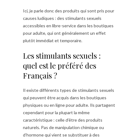
Ici, je parle donc des produits qui sont pris pour
causes ludiques : des stimulants sexuels
accessibles en libre-service dans les boutiques
pour adulte, qui ont généralement un effet
plutôt immédiat et temporaire.
Les stimulants sexuels :
quel est le préféré des
Français ?
Il existe différents types de stimulants sexuels
qui peuvent être acquis dans les boutiques
physiques ou en ligne pour adulte. Ils partagent
cependant pour la plupart la même
caractéristique : celle d’être des produits
naturels. Pas de manipulation chimique ou
d’hormone qui vient se substituer à des