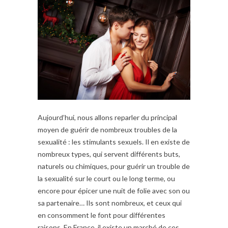
Aujourd’hui, nous allons reparler du principal
moyen de guérir de nombreux troubles de la
sexualité : les stimulants sexuels. Il en existe de
nombreux types, qui servent différents buts,
naturels ou chimiques, pour guérir un trouble de
la sexualité sur le court ou le long terme, ou
encore pour épicer une nuit de folie avec son ou
sa partenaire… Ils sont nombreux, et ceux qui
en consomment le font pour différentes
raisons. En France, il existe un marché de ces