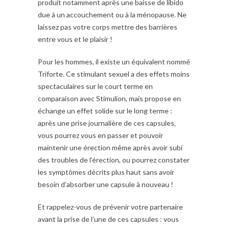
produit notamment après une baisse de libido
due à un accouchement ou à la ménopause. Ne
laissez pas votre corps mettre des barrières
entre vous et le plaisir !
Pour les hommes, il existe un équivalent nommé
Triforte. Ce stimulant sexuel a des effets moins
spectaculaires sur le court terme en
comparaison avec Stimulion, mais propose en
échange un effet solide sur le long terme :
après une prise journalière de ces capsules,
vous pourrez vous en passer et pouvoir
maintenir une érection même après avoir subi
des troubles de l’érection, ou pourrez constater
les symptômes décrits plus haut sans avoir
besoin d’absorber une capsule à nouveau !
Et rappelez-vous de prévenir votre partenaire
avant la prise de l’une de ces capsules : vous