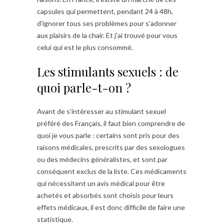
capsules qui permettent, pendant 24 à 48h,
d’ignorer tous ses problèmes pour s’adonner
aux plaisirs de la chair. Et j’ai trouvé pour vous
celui qui est le plus consommé.
Les stimulants sexuels : de
quoi parle-t-on ?
Avant de s’intéresser au stimulant sexuel
préféré des Français, il faut bien comprendre de
quoi je vous parle : certains sont pris pour des
raisons médicales, prescrits par des sexologues
ou des médecins généralistes, et sont par
conséquent exclus de la liste. Ces médicaments
qui nécessitent un avis médical pour être
achetés et absorbés sont choisis pour leurs
effets médicaux, il est donc difficile de faire une
statistique.