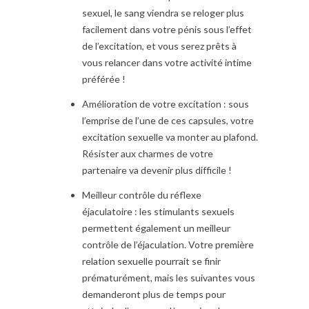
sexuel, le sang viendra se reloger plus
facilement dans votre pénis sous l’effet
de l’excitation, et vous serez prêts à
vous relancer dans votre activité intime
préférée !
Amélioration de votre excitation : sous
l’emprise de l’une de ces capsules, votre
excitation sexuelle va monter au plafond.
Résister aux charmes de votre
partenaire va devenir plus difficile !
Meilleur contrôle du réflexe
éjaculatoire : les stimulants sexuels
permettent également un meilleur
contrôle de l’éjaculation. Votre première
relation sexuelle pourrait se finir
prématurément, mais les suivantes vous
demanderont plus de temps pour