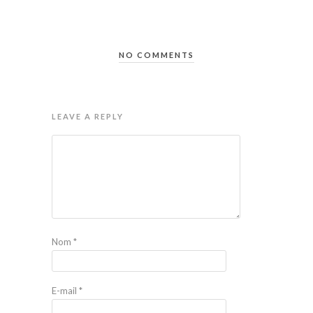
NO COMMENTS
LEAVE A REPLY
Nom
*
E-mail
*