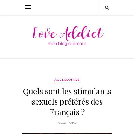
ACCESSOIRES
Quels sont les stimulants
sexuels préférés des
Français ?
26 avril 2019