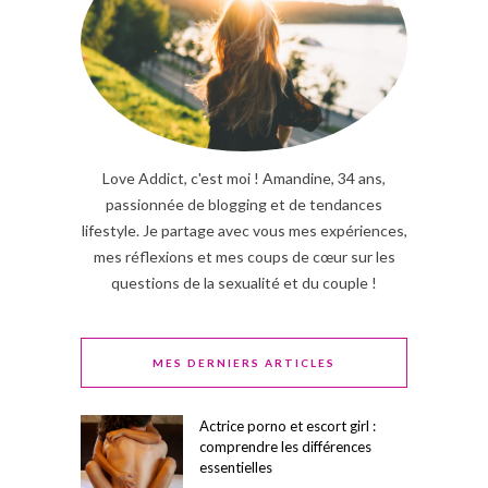
Love Addict, c'est moi ! Amandine, 34 ans,
passionnée de blogging et de tendances
lifestyle. Je partage avec vous mes expériences,
mes réflexions et mes coups de cœur sur les
questions de la sexualité et du couple !
MES DERNIERS ARTICLES
Actrice porno et escort girl :
comprendre les différences
essentielles