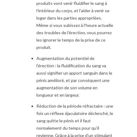
produits vont venir fluidifier le sang à
l’intérieur du corps, et l’aider à venir se
loger dans les parties appropriées.
Même si vous subissez à l’heure actuelle
des troubles de l’érection, vous pourrez
les ignorer le temps de la prise de ce
produit.
Augmentation du potentiel de
l’érection : la fluidification du sang va
aussi signifier un apport sanguin dans le
pénis amélioré, et par conséquent une
augmentation de son volume en
longueur et en largeur.
Réduction de la période réfractaire : une
fois un réflexe éjaculatoire déclenché, le
sang quitte le pénis et il faut
normalement du temps pour qu’il
revienne. Grâce à la prise d’un stimulant